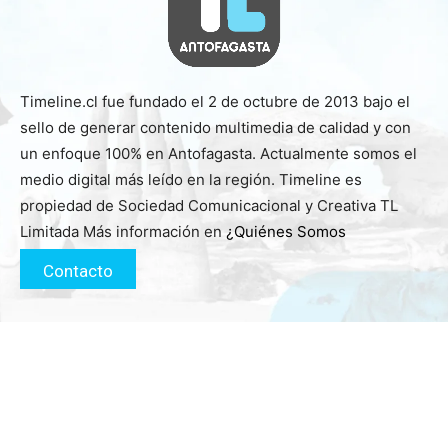
Timeline.cl fue fundado el 2 de octubre de 2013 bajo el
sello de generar contenido multimedia de calidad y con
un enfoque 100% en Antofagasta. Actualmente somos el
medio digital más leído en la región. Timeline es
propiedad de Sociedad Comunicacional y Creativa TL
Limitada Más información en
¿Quiénes Somos
Contacto