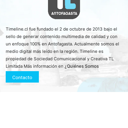
Timeline.cl fue fundado el 2 de octubre de 2013 bajo el
sello de generar contenido multimedia de calidad y con
un enfoque 100% en Antofagasta. Actualmente somos el
medio digital más leído en la región. Timeline es
propiedad de Sociedad Comunicacional y Creativa TL
Limitada Más información en
¿Quiénes Somos
Contacto