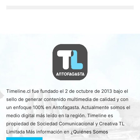
Timeline.cl fue fundado el 2 de octubre de 2013 bajo el
sello de generar contenido multimedia de calidad y con
un enfoque 100% en Antofagasta. Actualmente somos el
medio digital más leído en la región. Timeline es
propiedad de Sociedad Comunicacional y Creativa TL
Limitada Más información en
¿Quiénes Somos