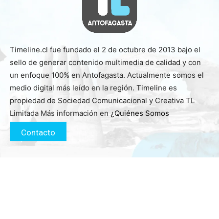
Timeline.cl fue fundado el 2 de octubre de 2013 bajo el
sello de generar contenido multimedia de calidad y con
un enfoque 100% en Antofagasta. Actualmente somos el
medio digital más leído en la región. Timeline es
propiedad de Sociedad Comunicacional y Creativa TL
Limitada Más información en
¿Quiénes Somos
Contacto