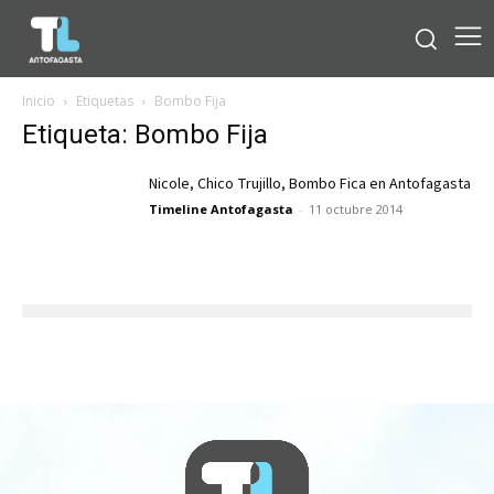
Inicio
Etiquetas
Bombo Fija
Etiqueta: Bombo Fija
Nicole, Chico Trujillo, Bombo Fica en Antofagasta
Timeline Antofagasta
-
11 octubre 2014