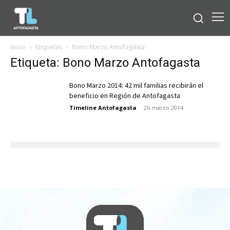
Inicio
Etiquetas
Bono Marzo Antofagasta
Etiqueta: Bono Marzo Antofagasta
Bono Marzo 2014: 42 mil familias recibirán el
beneficio en Región de Antofagasta
Timeline Antofagasta
-
26 marzo 2014