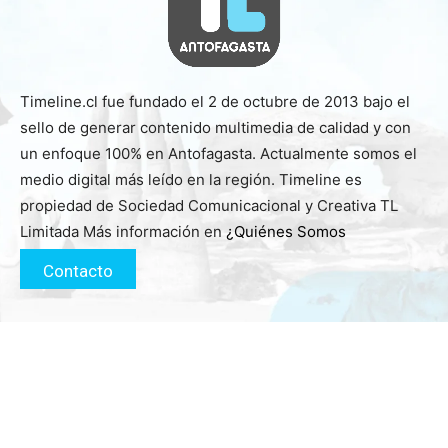
Timeline.cl fue fundado el 2 de octubre de 2013 bajo el
sello de generar contenido multimedia de calidad y con
un enfoque 100% en Antofagasta. Actualmente somos el
medio digital más leído en la región. Timeline es
propiedad de Sociedad Comunicacional y Creativa TL
Limitada Más información en
¿Quiénes Somos
Contacto