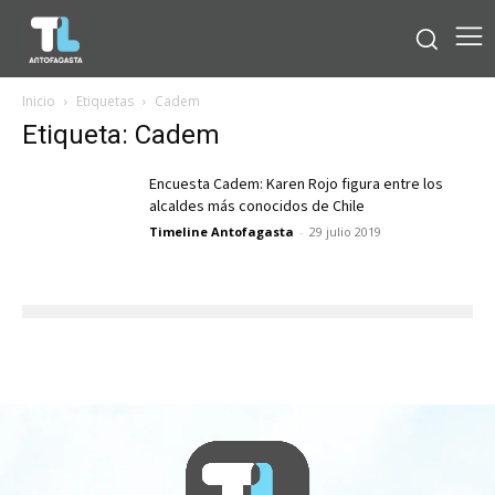
Inicio
Etiquetas
Cadem
Etiqueta: Cadem
Encuesta Cadem: Karen Rojo figura entre los
alcaldes más conocidos de Chile
Timeline Antofagasta
-
29 julio 2019