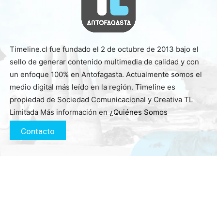
Timeline.cl fue fundado el 2 de octubre de 2013 bajo el
sello de generar contenido multimedia de calidad y con
un enfoque 100% en Antofagasta. Actualmente somos el
medio digital más leído en la región. Timeline es
propiedad de Sociedad Comunicacional y Creativa TL
Limitada Más información en
¿Quiénes Somos
Contacto