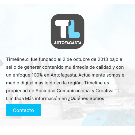
Timeline.cl fue fundado el 2 de octubre de 2013 bajo el
sello de generar contenido multimedia de calidad y con
un enfoque 100% en Antofagasta. Actualmente somos el
medio digital más leído en la región. Timeline es
propiedad de Sociedad Comunicacional y Creativa TL
Limitada Más información en
¿Quiénes Somos
Contacto