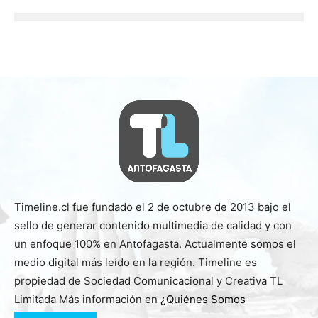
Timeline.cl fue fundado el 2 de octubre de 2013 bajo el
sello de generar contenido multimedia de calidad y con
un enfoque 100% en Antofagasta. Actualmente somos el
medio digital más leído en la región. Timeline es
propiedad de Sociedad Comunicacional y Creativa TL
Limitada Más información en
¿Quiénes Somos