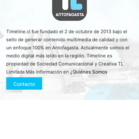
Timeline.cl fue fundado el 2 de octubre de 2013 bajo el
sello de generar contenido multimedia de calidad y con
un enfoque 100% en Antofagasta. Actualmente somos el
medio digital más leído en la región. Timeline es
propiedad de Sociedad Comunicacional y Creativa TL
Limitada Más información en
¿Quiénes Somos
Contacto