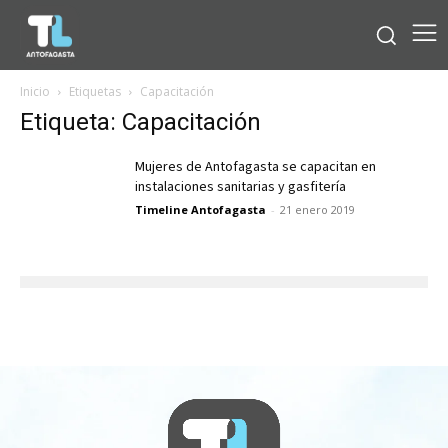
Inicio
Etiquetas
Capacitación
Etiqueta: Capacitación
Mujeres de Antofagasta se capacitan en
instalaciones sanitarias y gasfitería
Timeline Antofagasta
-
21 enero 2019