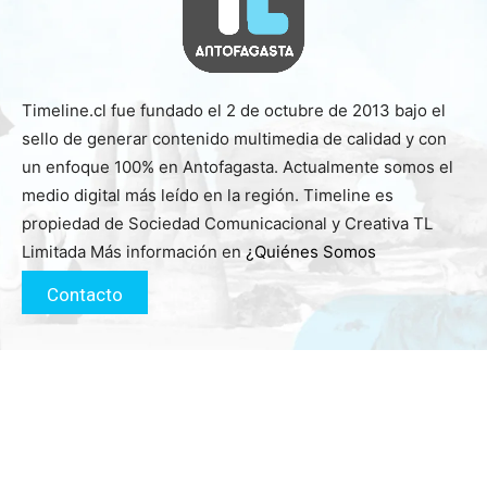
Timeline.cl fue fundado el 2 de octubre de 2013 bajo el
sello de generar contenido multimedia de calidad y con
un enfoque 100% en Antofagasta. Actualmente somos el
medio digital más leído en la región. Timeline es
propiedad de Sociedad Comunicacional y Creativa TL
Limitada Más información en
¿Quiénes Somos
Contacto