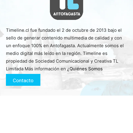
Timeline.cl fue fundado el 2 de octubre de 2013 bajo el
sello de generar contenido multimedia de calidad y con
un enfoque 100% en Antofagasta. Actualmente somos el
medio digital más leído en la región. Timeline es
propiedad de Sociedad Comunicacional y Creativa TL
Limitada Más información en
¿Quiénes Somos
Contacto