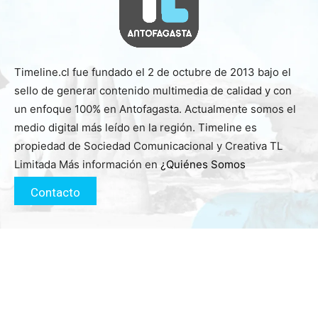
Timeline.cl fue fundado el 2 de octubre de 2013 bajo el
sello de generar contenido multimedia de calidad y con
un enfoque 100% en Antofagasta. Actualmente somos el
medio digital más leído en la región. Timeline es
propiedad de Sociedad Comunicacional y Creativa TL
Limitada Más información en
¿Quiénes Somos
Contacto