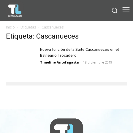
Inicio
Etiquetas
Cascanueces
Etiqueta: Cascanueces
Nueva función de la Suite Cascanueces en el
Balneario Trocadero
Timeline Antofagasta
-
18 diciembre 2019