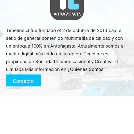
Timeline.cl fue fundado el 2 de octubre de 2013 bajo el
sello de generar contenido multimedia de calidad y con
un enfoque 100% en Antofagasta. Actualmente somos el
medio digital más leído en la región. Timeline es
propiedad de Sociedad Comunicacional y Creativa TL
Limitada Más información en
¿Quiénes Somos
Contacto