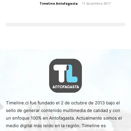
Timeline Antofagasta
-
11 diciembre 2017
Timeline.cl fue fundado el 2 de octubre de 2013 bajo el
sello de generar contenido multimedia de calidad y con
un enfoque 100% en Antofagasta. Actualmente somos el
medio digital más leído en la región. Timeline es