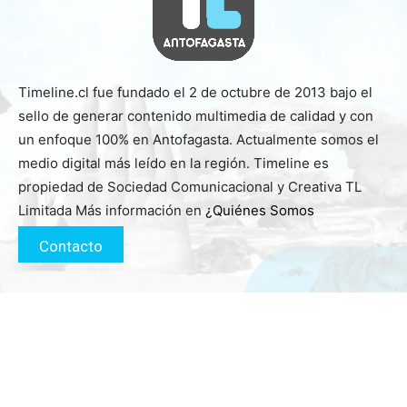
Timeline.cl fue fundado el 2 de octubre de 2013 bajo el
sello de generar contenido multimedia de calidad y con
un enfoque 100% en Antofagasta. Actualmente somos el
medio digital más leído en la región. Timeline es
propiedad de Sociedad Comunicacional y Creativa TL
Limitada Más información en
¿Quiénes Somos
Contacto