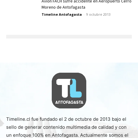
Avión FACH sufre accidente en Aeropuerto Cerro
Moreno de Antofagasta
Timeline Antofagasta
-
9 octubre 2013
Timeline.cl fue fundado el 2 de octubre de 2013 bajo el
sello de generar contenido multimedia de calidad y con
un enfoque 100% en Antofagasta. Actualmente somos el