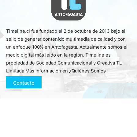
Timeline.cl fue fundado el 2 de octubre de 2013 bajo el
sello de generar contenido multimedia de calidad y con
un enfoque 100% en Antofagasta. Actualmente somos el
medio digital más leído en la región. Timeline es
propiedad de Sociedad Comunicacional y Creativa TL
Limitada Más información en
¿Quiénes Somos
Contacto