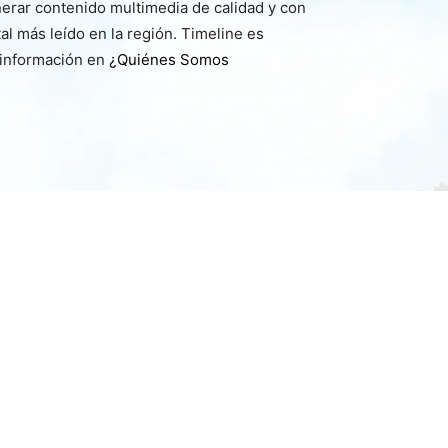
nerar contenido multimedia de calidad y con
l más leído en la región. Timeline es
 información en
¿Quiénes Somos