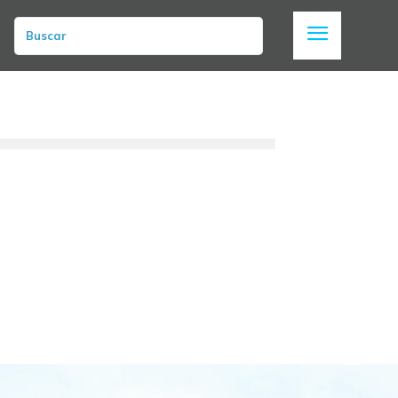
Buscar