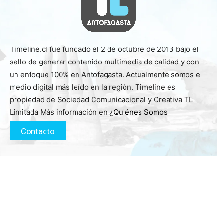
Timeline.cl fue fundado el 2 de octubre de 2013 bajo el
sello de generar contenido multimedia de calidad y con
un enfoque 100% en Antofagasta. Actualmente somos el
medio digital más leído en la región. Timeline es
propiedad de Sociedad Comunicacional y Creativa TL
Limitada Más información en
¿Quiénes Somos
Contacto