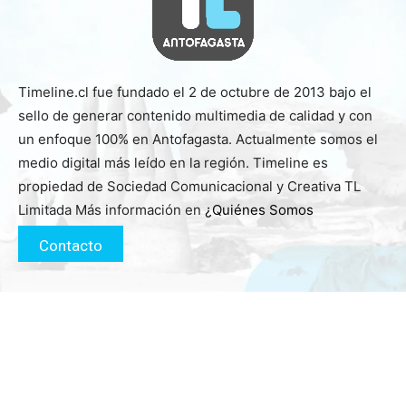
Timeline.cl fue fundado el 2 de octubre de 2013 bajo el
sello de generar contenido multimedia de calidad y con
un enfoque 100% en Antofagasta. Actualmente somos el
medio digital más leído en la región. Timeline es
propiedad de Sociedad Comunicacional y Creativa TL
Limitada Más información en
¿Quiénes Somos
Contacto