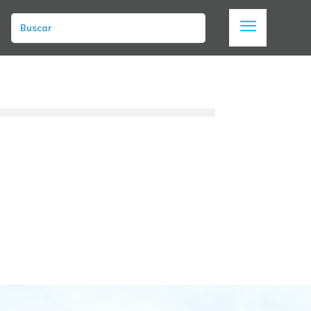
Buscar