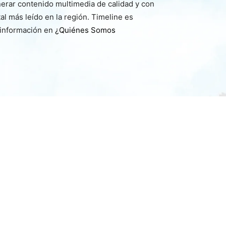
nerar contenido multimedia de calidad y con
l más leído en la región. Timeline es
 información en
¿Quiénes Somos