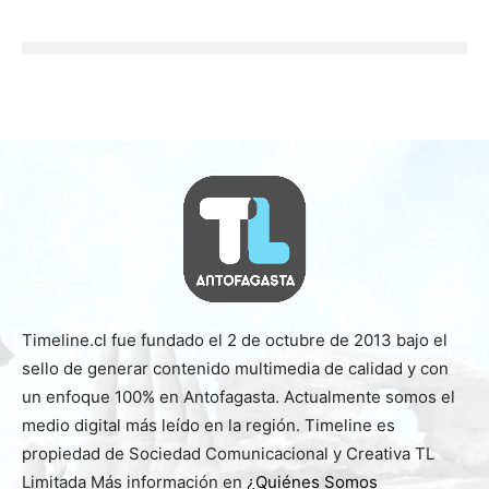
Timeline.cl fue fundado el 2 de octubre de 2013 bajo el
sello de generar contenido multimedia de calidad y con
un enfoque 100% en Antofagasta. Actualmente somos el
medio digital más leído en la región. Timeline es
propiedad de Sociedad Comunicacional y Creativa TL
Limitada Más información en
¿Quiénes Somos