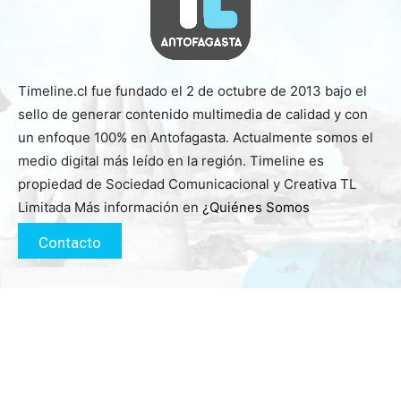
Timeline.cl fue fundado el 2 de octubre de 2013 bajo el
sello de generar contenido multimedia de calidad y con
un enfoque 100% en Antofagasta. Actualmente somos el
medio digital más leído en la región. Timeline es
propiedad de Sociedad Comunicacional y Creativa TL
Limitada Más información en
¿Quiénes Somos
Contacto