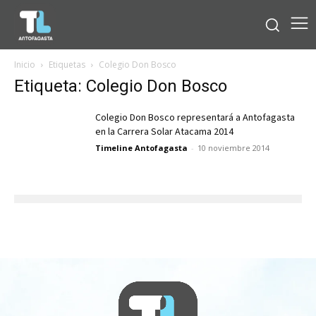
Inicio
Etiquetas
Colegio Don Bosco
Etiqueta: Colegio Don Bosco
Colegio Don Bosco representará a Antofagasta
en la Carrera Solar Atacama 2014
Timeline Antofagasta
-
10 noviembre 2014