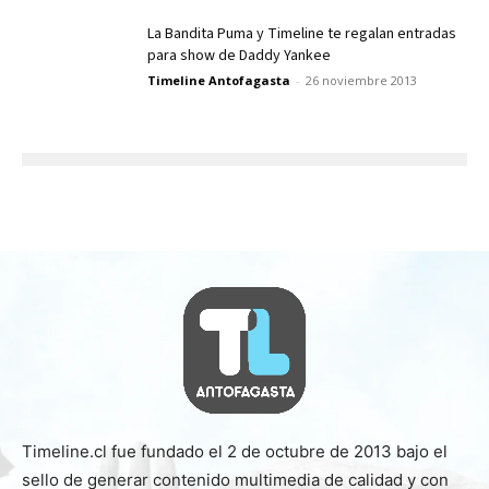
La Bandita Puma y Timeline te regalan entradas
para show de Daddy Yankee
Timeline Antofagasta
-
26 noviembre 2013
Timeline.cl fue fundado el 2 de octubre de 2013 bajo el
sello de generar contenido multimedia de calidad y con