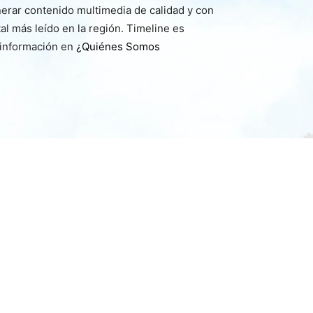
nerar contenido multimedia de calidad y con
l más leído en la región. Timeline es
 información en
¿Quiénes Somos