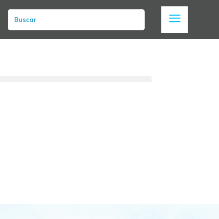
Buscar