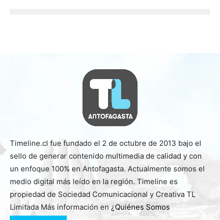
Timeline.cl fue fundado el 2 de octubre de 2013 bajo el
sello de generar contenido multimedia de calidad y con
un enfoque 100% en Antofagasta. Actualmente somos el
medio digital más leído en la región. Timeline es
propiedad de Sociedad Comunicacional y Creativa TL
Limitada Más información en
¿Quiénes Somos