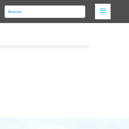
Buscar