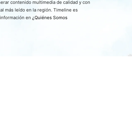
nerar contenido multimedia de calidad y con
l más leído en la región. Timeline es
 información en
¿Quiénes Somos