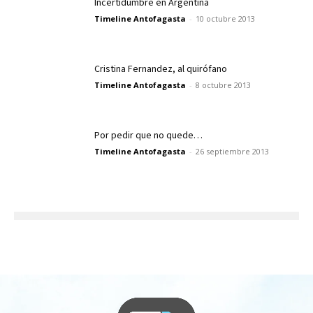
Incertidumbre en Argentina
Timeline Antofagasta
-
10 octubre 2013
Cristina Fernandez, al quirófano
Timeline Antofagasta
-
8 octubre 2013
Por pedir que no quede…
Timeline Antofagasta
-
26 septiembre 2013