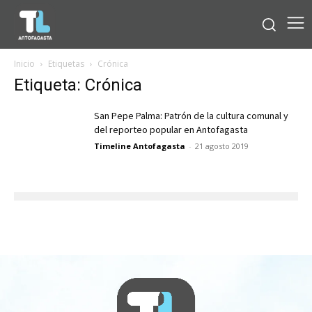
Inicio
Etiquetas
Crónica
Etiqueta: Crónica
San Pepe Palma: Patrón de la cultura comunal y
del reporteo popular en Antofagasta
Timeline Antofagasta
-
21 agosto 2019