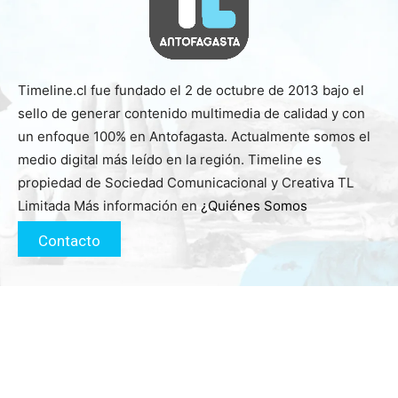
Timeline.cl fue fundado el 2 de octubre de 2013 bajo el
sello de generar contenido multimedia de calidad y con
un enfoque 100% en Antofagasta. Actualmente somos el
medio digital más leído en la región. Timeline es
propiedad de Sociedad Comunicacional y Creativa TL
Limitada Más información en
¿Quiénes Somos
Contacto