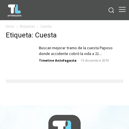
Inicio
Etiquetas
Cuesta
Etiqueta: Cuesta
Buscan mejorar tramo de la cuesta Paposo
donde accidente cobró la vida a 21...
Timeline Antofagasta
-
15 diciembre 2019