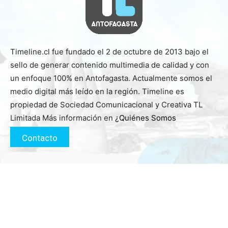
Timeline.cl fue fundado el 2 de octubre de 2013 bajo el
sello de generar contenido multimedia de calidad y con
un enfoque 100% en Antofagasta. Actualmente somos el
medio digital más leído en la región. Timeline es
propiedad de Sociedad Comunicacional y Creativa TL
Limitada Más información en
¿Quiénes Somos
Contacto