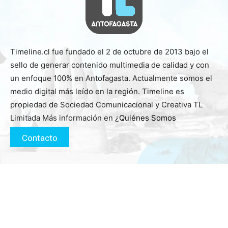
Timeline.cl fue fundado el 2 de octubre de 2013 bajo el
sello de generar contenido multimedia de calidad y con
un enfoque 100% en Antofagasta. Actualmente somos el
medio digital más leído en la región. Timeline es
propiedad de Sociedad Comunicacional y Creativa TL
Limitada Más información en
¿Quiénes Somos
Contacto