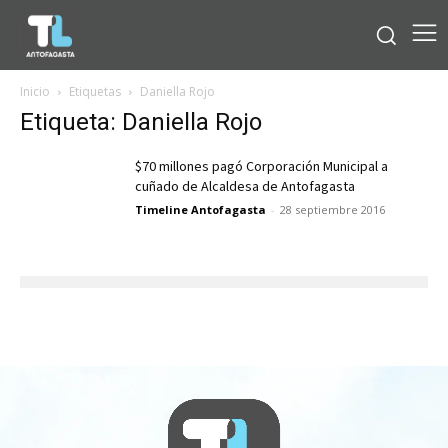
Inicio
Etiquetas
Daniella Rojo
Etiqueta: Daniella Rojo
$70 millones pagó Corporación Municipal a
cuñado de Alcaldesa de Antofagasta
Timeline Antofagasta
-
28 septiembre 2016