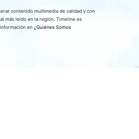
nerar contenido multimedia de calidad y con
l más leído en la región. Timeline es
 información en
¿Quiénes Somos