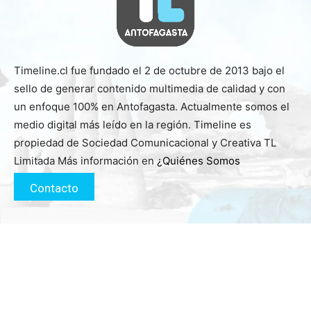
Timeline.cl fue fundado el 2 de octubre de 2013 bajo el
sello de generar contenido multimedia de calidad y con
un enfoque 100% en Antofagasta. Actualmente somos el
medio digital más leído en la región. Timeline es
propiedad de Sociedad Comunicacional y Creativa TL
Limitada Más información en
¿Quiénes Somos
Contacto