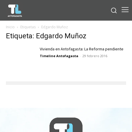
Inicio
Etiquetas
Edgardo Muñoz
Etiqueta: Edgardo Muñoz
Vivienda en Antofagasta: La Reforma pendiente
Timeline Antofagasta
-
29 febrero 2016