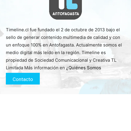
Timeline.cl fue fundado el 2 de octubre de 2013 bajo el
sello de generar contenido multimedia de calidad y con
un enfoque 100% en Antofagasta. Actualmente somos el
medio digital más leído en la región. Timeline es
propiedad de Sociedad Comunicacional y Creativa TL
Limitada Más información en
¿Quiénes Somos
Contacto