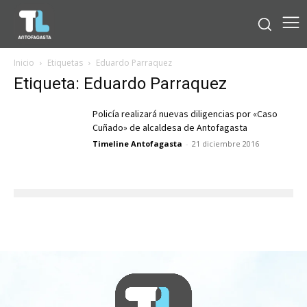
Inicio
Etiquetas
Eduardo Parraquez
Etiqueta: Eduardo Parraquez
Policía realizará nuevas diligencias por «Caso
Cuñado» de alcaldesa de Antofagasta
Timeline Antofagasta
-
21 diciembre 2016