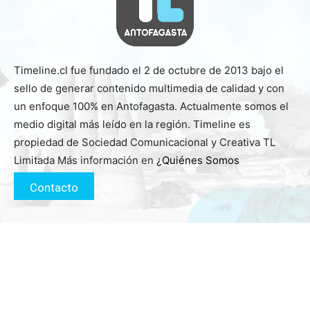
Timeline.cl fue fundado el 2 de octubre de 2013 bajo el
sello de generar contenido multimedia de calidad y con
un enfoque 100% en Antofagasta. Actualmente somos el
medio digital más leído en la región. Timeline es
propiedad de Sociedad Comunicacional y Creativa TL
Limitada Más información en
¿Quiénes Somos
Contacto