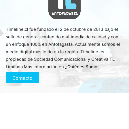
Timeline.cl fue fundado el 2 de octubre de 2013 bajo el
sello de generar contenido multimedia de calidad y con
un enfoque 100% en Antofagasta. Actualmente somos el
medio digital más leído en la región. Timeline es
propiedad de Sociedad Comunicacional y Creativa TL
Limitada Más información en
¿Quiénes Somos
Contacto