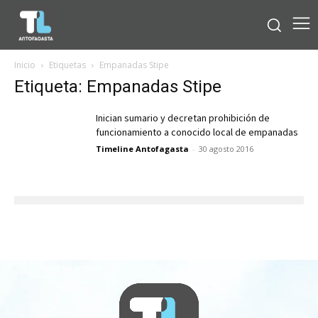
Inicio
Etiquetas
Empanadas Stipe
Etiqueta: Empanadas Stipe
Inician sumario y decretan prohibición de
funcionamiento a conocido local de empanadas
Timeline Antofagasta
-
30 agosto 2016