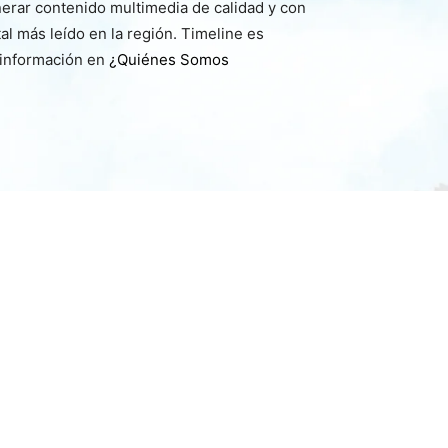
nerar contenido multimedia de calidad y con
l más leído en la región. Timeline es
 información en
¿Quiénes Somos