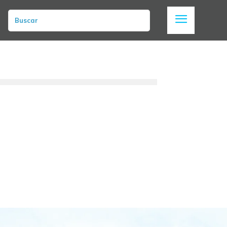
Buscar