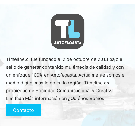
Timeline.cl fue fundado el 2 de octubre de 2013 bajo el
sello de generar contenido multimedia de calidad y con
un enfoque 100% en Antofagasta. Actualmente somos el
medio digital más leído en la región. Timeline es
propiedad de Sociedad Comunicacional y Creativa TL
Limitada Más información en
¿Quiénes Somos
Contacto