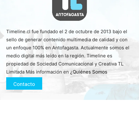
Timeline.cl fue fundado el 2 de octubre de 2013 bajo el
sello de generar contenido multimedia de calidad y con
un enfoque 100% en Antofagasta. Actualmente somos el
medio digital más leído en la región. Timeline es
propiedad de Sociedad Comunicacional y Creativa TL
Limitada Más información en
¿Quiénes Somos
Contacto