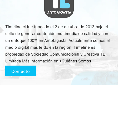
Timeline.cl fue fundado el 2 de octubre de 2013 bajo el
sello de generar contenido multimedia de calidad y con
un enfoque 100% en Antofagasta. Actualmente somos el
medio digital más leído en la región. Timeline es
propiedad de Sociedad Comunicacional y Creativa TL
Limitada Más información en
¿Quiénes Somos
Contacto