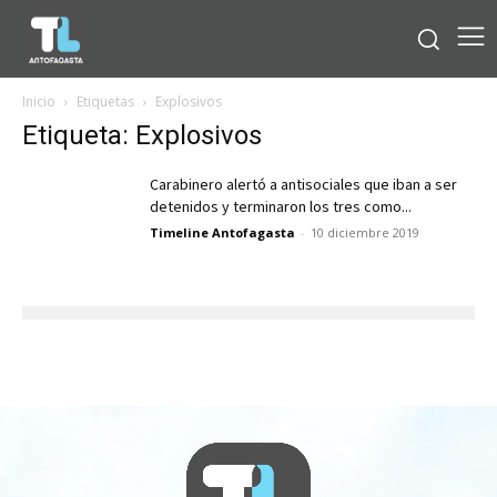
Inicio
Etiquetas
Explosivos
Etiqueta: Explosivos
Carabinero alertó a antisociales que iban a ser
detenidos y terminaron los tres como...
Timeline Antofagasta
-
10 diciembre 2019