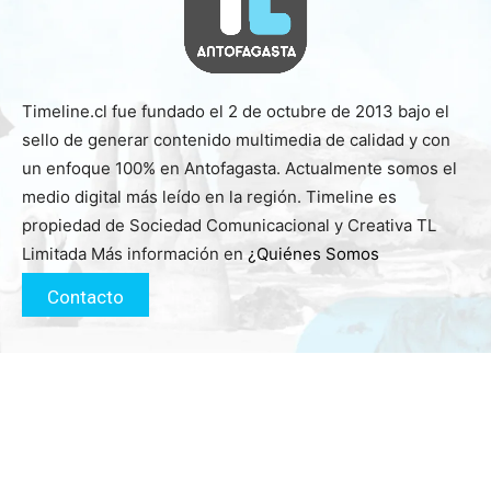
Timeline.cl fue fundado el 2 de octubre de 2013 bajo el
sello de generar contenido multimedia de calidad y con
un enfoque 100% en Antofagasta. Actualmente somos el
medio digital más leído en la región. Timeline es
propiedad de Sociedad Comunicacional y Creativa TL
Limitada Más información en
¿Quiénes Somos
Contacto