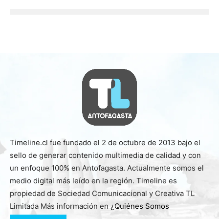
Timeline.cl fue fundado el 2 de octubre de 2013 bajo el
sello de generar contenido multimedia de calidad y con
un enfoque 100% en Antofagasta. Actualmente somos el
medio digital más leído en la región. Timeline es
propiedad de Sociedad Comunicacional y Creativa TL
Limitada Más información en
¿Quiénes Somos