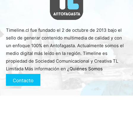
Timeline.cl fue fundado el 2 de octubre de 2013 bajo el
sello de generar contenido multimedia de calidad y con
un enfoque 100% en Antofagasta. Actualmente somos el
medio digital más leído en la región. Timeline es
propiedad de Sociedad Comunicacional y Creativa TL
Limitada Más información en
¿Quiénes Somos
Contacto