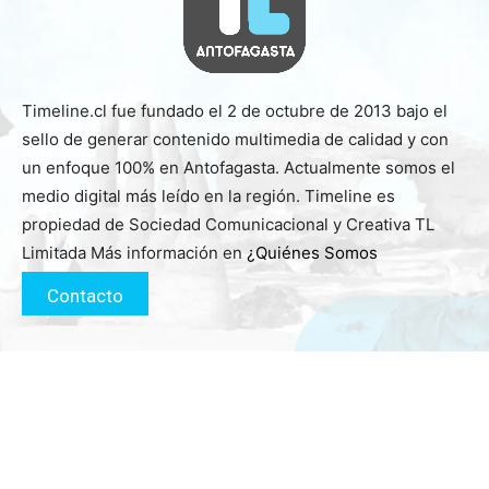
Timeline.cl fue fundado el 2 de octubre de 2013 bajo el
sello de generar contenido multimedia de calidad y con
un enfoque 100% en Antofagasta. Actualmente somos el
medio digital más leído en la región. Timeline es
propiedad de Sociedad Comunicacional y Creativa TL
Limitada Más información en
¿Quiénes Somos
Contacto