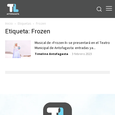
Inicio
Etiquetas
Frozen
Etiqueta: Frozen
Musical de «Frozen II» se presentará en el Teatro
Municipal de Antofagasta: entradas ya...
Timeline Antofagasta
-
3 febrero 2023