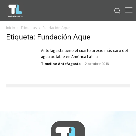
Inicio
Etiquetas
Fundación Aque
Etiqueta: Fundación Aque
Antofagasta tiene el cuarto precio más caro del
agua potable en América Latina
Timeline Antofagasta
-
2 octubre 2018