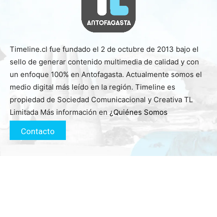
Timeline.cl fue fundado el 2 de octubre de 2013 bajo el
sello de generar contenido multimedia de calidad y con
un enfoque 100% en Antofagasta. Actualmente somos el
medio digital más leído en la región. Timeline es
propiedad de Sociedad Comunicacional y Creativa TL
Limitada Más información en
¿Quiénes Somos
Contacto