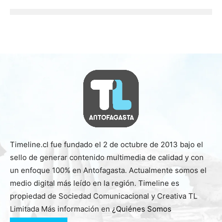
Timeline.cl fue fundado el 2 de octubre de 2013 bajo el
sello de generar contenido multimedia de calidad y con
un enfoque 100% en Antofagasta. Actualmente somos el
medio digital más leído en la región. Timeline es
propiedad de Sociedad Comunicacional y Creativa TL
Limitada Más información en
¿Quiénes Somos