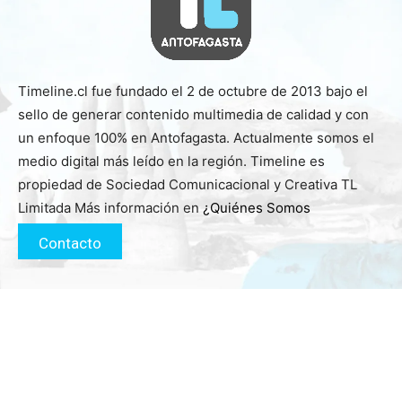
Timeline.cl fue fundado el 2 de octubre de 2013 bajo el
sello de generar contenido multimedia de calidad y con
un enfoque 100% en Antofagasta. Actualmente somos el
medio digital más leído en la región. Timeline es
propiedad de Sociedad Comunicacional y Creativa TL
Limitada Más información en
¿Quiénes Somos
Contacto