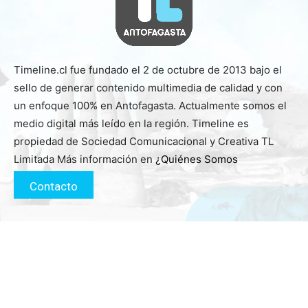
Timeline.cl fue fundado el 2 de octubre de 2013 bajo el
sello de generar contenido multimedia de calidad y con
un enfoque 100% en Antofagasta. Actualmente somos el
medio digital más leído en la región. Timeline es
propiedad de Sociedad Comunicacional y Creativa TL
Limitada Más información en
¿Quiénes Somos
Contacto