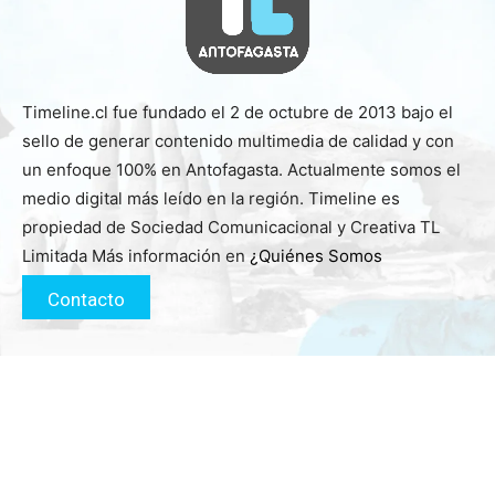
Timeline.cl fue fundado el 2 de octubre de 2013 bajo el
sello de generar contenido multimedia de calidad y con
un enfoque 100% en Antofagasta. Actualmente somos el
medio digital más leído en la región. Timeline es
propiedad de Sociedad Comunicacional y Creativa TL
Limitada Más información en
¿Quiénes Somos
Contacto