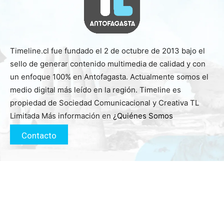
Timeline.cl fue fundado el 2 de octubre de 2013 bajo el
sello de generar contenido multimedia de calidad y con
un enfoque 100% en Antofagasta. Actualmente somos el
medio digital más leído en la región. Timeline es
propiedad de Sociedad Comunicacional y Creativa TL
Limitada Más información en
¿Quiénes Somos
Contacto