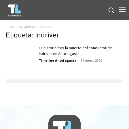
Inicio
Etiquetas
Indriver
Etiqueta: Indriver
La historia tras la muerte del conductor de
Indriver en Antofagasta
Timeline Antofagasta
-
31 enero 2020